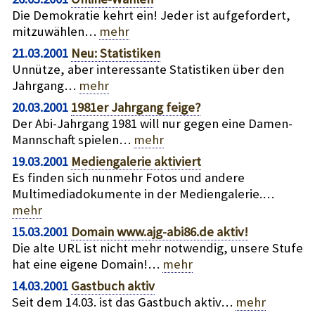
Die Demokratie kehrt ein! Jeder ist aufgefordert,
mitzuwählen…
mehr
21.03.2001
Neu: Statistiken
Unnütze, aber interessante Statistiken über den
Jahrgang…
mehr
20.03.2001
1981er Jahrgang feige?
Der Abi-Jahrgang 1981 will nur gegen eine Damen-
Mannschaft spielen…
mehr
19.03.2001
Mediengalerie aktiviert
Es finden sich nunmehr Fotos und andere
Multimediadokumente in der Mediengalerie.…
mehr
15.03.2001
Domain www.ajg-abi86.de aktiv!
Die alte URL ist nicht mehr notwendig, unsere Stufe
hat eine eigene Domain!…
mehr
14.03.2001
Gastbuch aktiv
Seit dem 14.03. ist das Gastbuch aktiv…
mehr