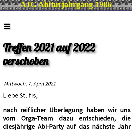
AJG Abiturjahrgang 1986
≡
Treffen 2021 auf 2022
verschoben
Mittwoch, 7. April 2021
Liebe Stufis,
nach reiflicher Überlegung haben wir uns
vom Orga-Team dazu entschieden, die
diesjährige Abi-Party auf das nächste Jahr