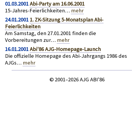
01.03.2001
Abi-Party am 16.06.2001
15-Jahres-Feierlichkeiten…
mehr
24.01.2001
1. ZK-Sitzung 5-Monatsplan Abi-
Feierlichkeiten
Am Samstag, den 27.01.2001 finden die
Vorbereitungen zur…
mehr
16.01.2001
Abi'86 AJG-Homepage-Launch
Die offizielle Homepage des Abi-Jahrgangs 1986 des
AJGs…
mehr
© 2001–2026 AJG ABI'86