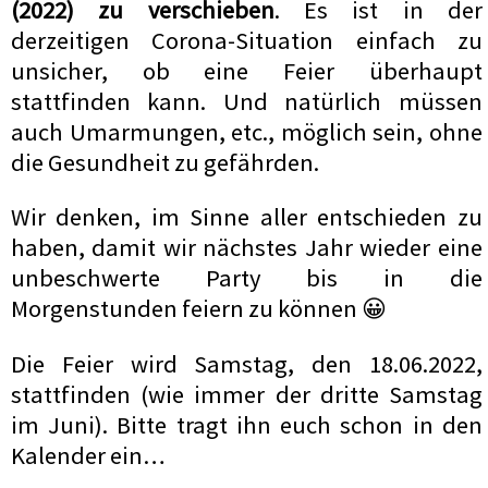
(2022) zu verschieben
. Es ist in der
derzeitigen Corona-Situation einfach zu
unsicher, ob eine Feier überhaupt
stattfinden kann. Und natürlich müssen
auch Umarmungen, etc., möglich sein, ohne
die Gesundheit zu gefährden.
Wir denken, im Sinne aller entschieden zu
haben, damit wir nächstes Jahr wieder eine
unbeschwerte Party bis in die
Morgenstunden feiern zu können 😀
Die Feier wird Samstag, den 18.06.2022,
stattfinden (wie immer der dritte Samstag
im Juni). Bitte tragt ihn euch schon in den
Kalender ein…